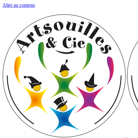
Aller au contenu