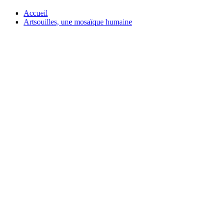
Accueil
Artsouilles, une mosaïque humaine