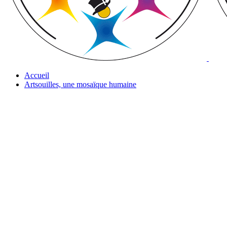
Accueil
Artsouilles, une mosaïque humaine