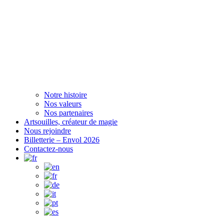
Notre histoire
Nos valeurs
Nos partenaires
Artsouilles, créateur de magie
Nous rejoindre
Billetterie – Envol 2026
Contactez-nous