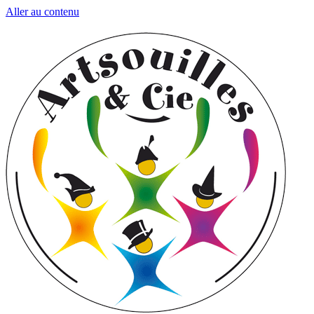
Aller au contenu