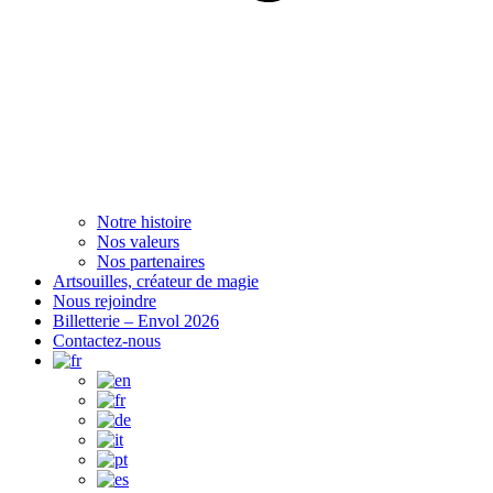
Notre histoire
Nos valeurs
Nos partenaires
Artsouilles, créateur de magie
Nous rejoindre
Billetterie – Envol 2026
Contactez-nous