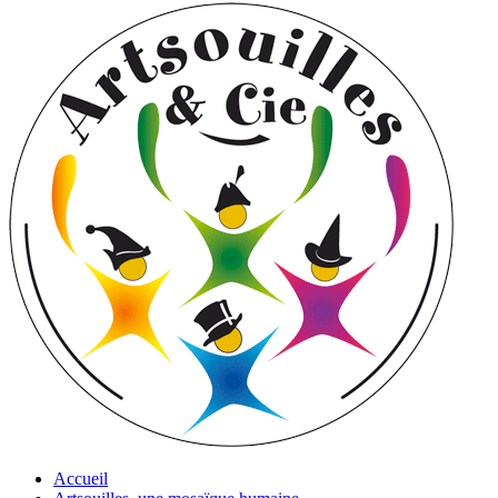
Accueil