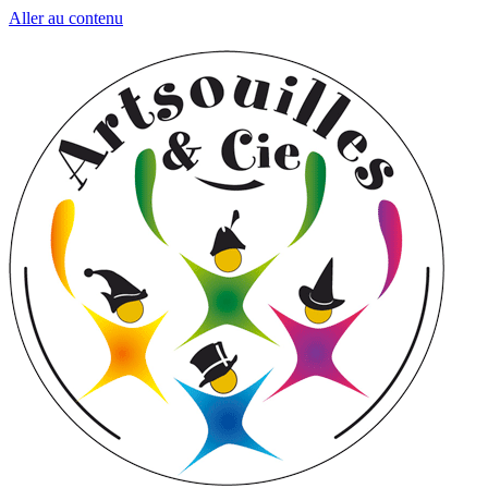
Aller au contenu