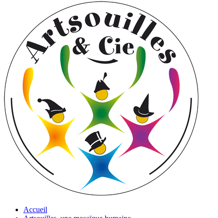
Accueil