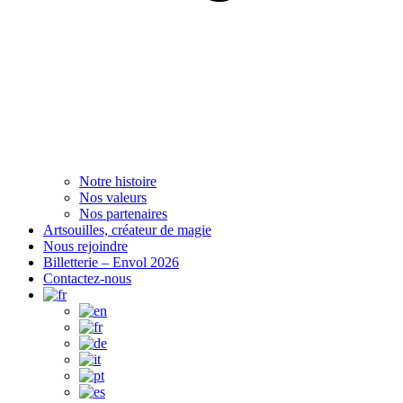
Notre histoire
Nos valeurs
Nos partenaires
Artsouilles, créateur de magie
Nous rejoindre
Billetterie – Envol 2026
Contactez-nous