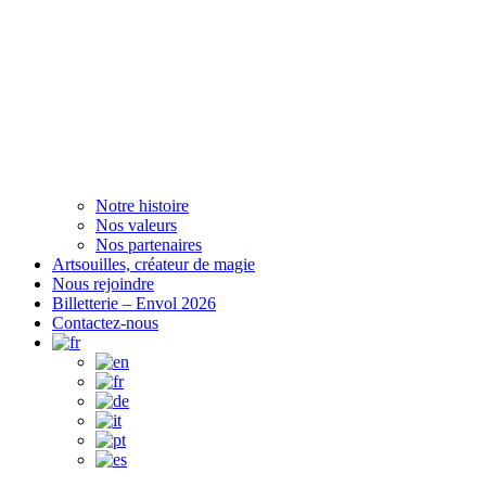
Notre histoire
Nos valeurs
Nos partenaires
Artsouilles, créateur de magie
Nous rejoindre
Billetterie – Envol 2026
Contactez-nous