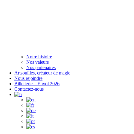
Notre histoire
Nos valeurs
Nos partenaires
Artsouilles, créateur de magie
Nous rejoindre
Billetterie – Envol 2026
Contactez-nous