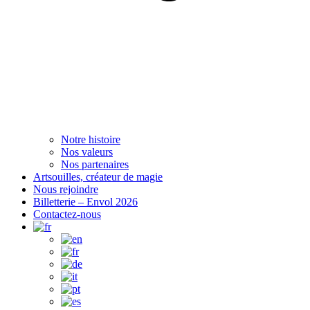
Notre histoire
Nos valeurs
Nos partenaires
Artsouilles, créateur de magie
Nous rejoindre
Billetterie – Envol 2026
Contactez-nous