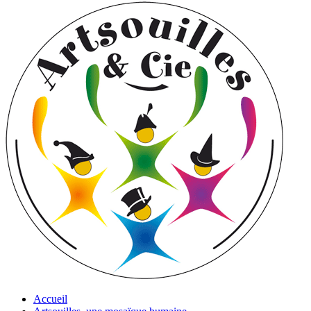
Accueil