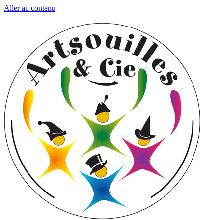
Aller au contenu