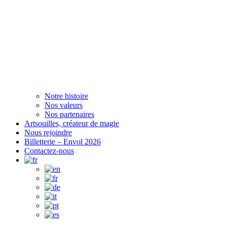
Notre histoire
Nos valeurs
Nos partenaires
Artsouilles, créateur de magie
Nous rejoindre
Billetterie – Envol 2026
Contactez-nous