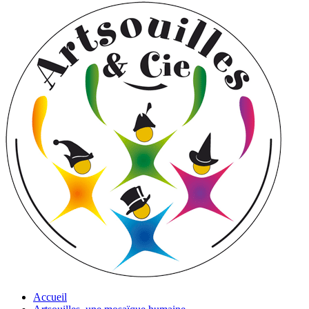
Accueil