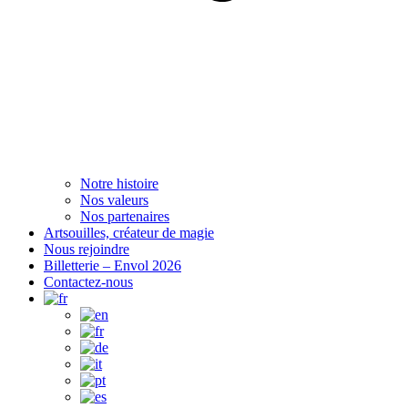
Notre histoire
Nos valeurs
Nos partenaires
Artsouilles, créateur de magie
Nous rejoindre
Billetterie – Envol 2026
Contactez-nous