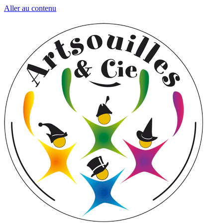
Aller au contenu