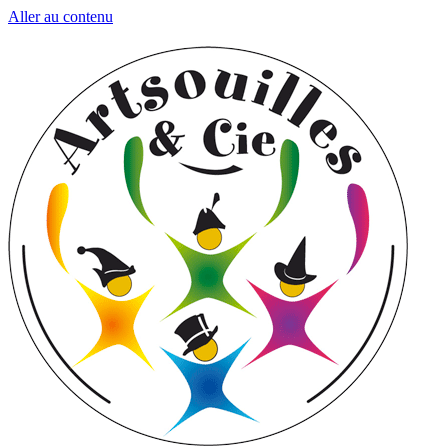
Aller au contenu