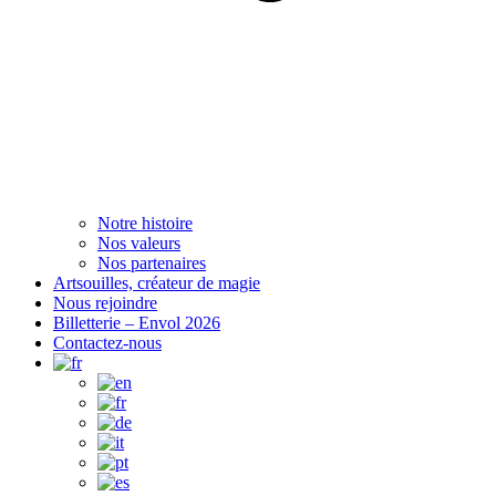
Notre histoire
Nos valeurs
Nos partenaires
Artsouilles, créateur de magie
Nous rejoindre
Billetterie – Envol 2026
Contactez-nous