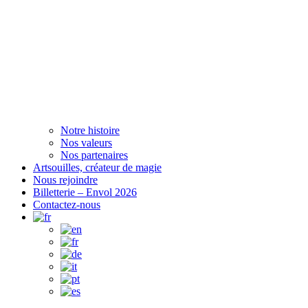
Notre histoire
Nos valeurs
Nos partenaires
Artsouilles, créateur de magie
Nous rejoindre
Billetterie – Envol 2026
Contactez-nous