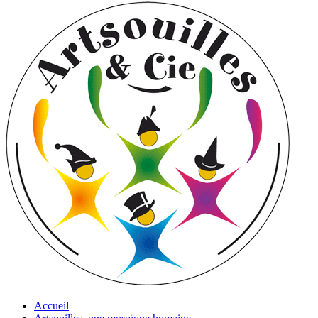
Accueil