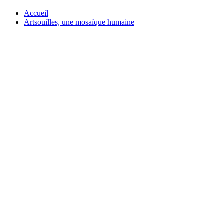
Accueil
Artsouilles, une mosaïque humaine