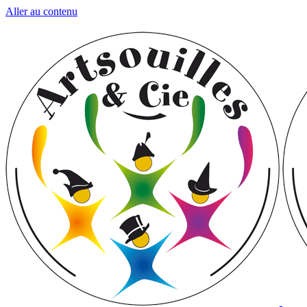
Aller au contenu