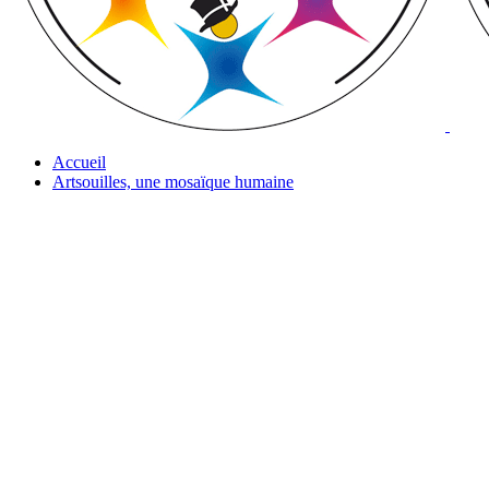
Accueil
Artsouilles, une mosaïque humaine