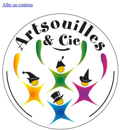
Aller au contenu