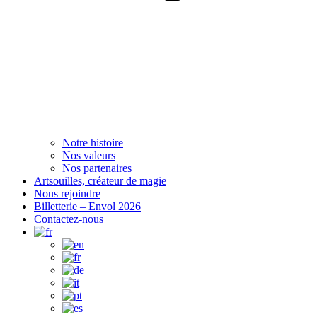
Notre histoire
Nos valeurs
Nos partenaires
Artsouilles, créateur de magie
Nous rejoindre
Billetterie – Envol 2026
Contactez-nous