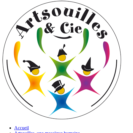
Accueil