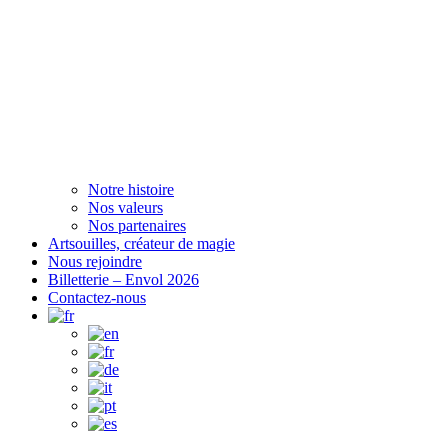
Notre histoire
Nos valeurs
Nos partenaires
Artsouilles, créateur de magie
Nous rejoindre
Billetterie – Envol 2026
Contactez-nous