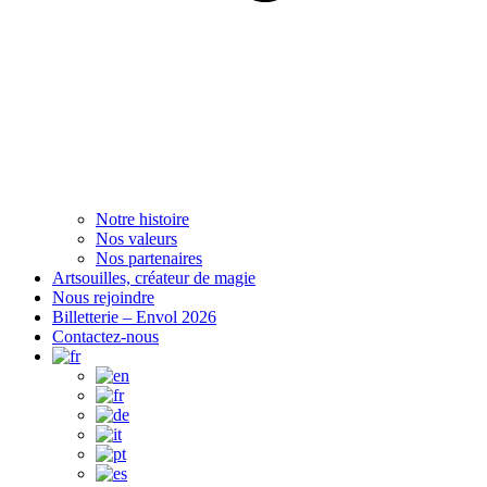
Notre histoire
Nos valeurs
Nos partenaires
Artsouilles, créateur de magie
Nous rejoindre
Billetterie – Envol 2026
Contactez-nous