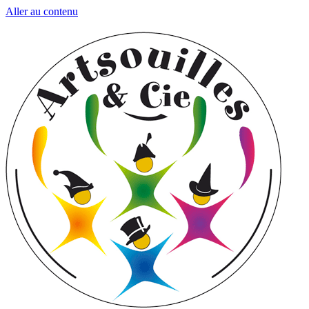
Aller au contenu