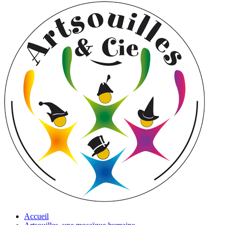
Accueil