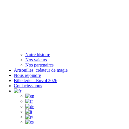
Notre histoire
Nos valeurs
Nos partenaires
Artsouilles, créateur de magie
Nous rejoindre
Billetterie – Envol 2026
Contactez-nous