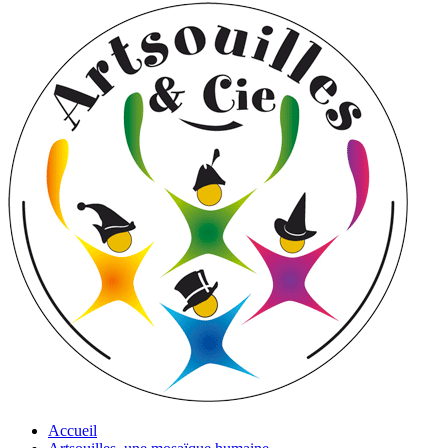
Accueil