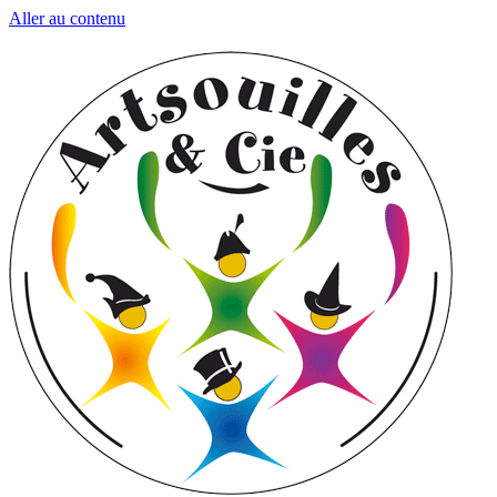
Aller au contenu