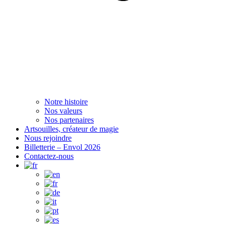
Notre histoire
Nos valeurs
Nos partenaires
Artsouilles, créateur de magie
Nous rejoindre
Billetterie – Envol 2026
Contactez-nous