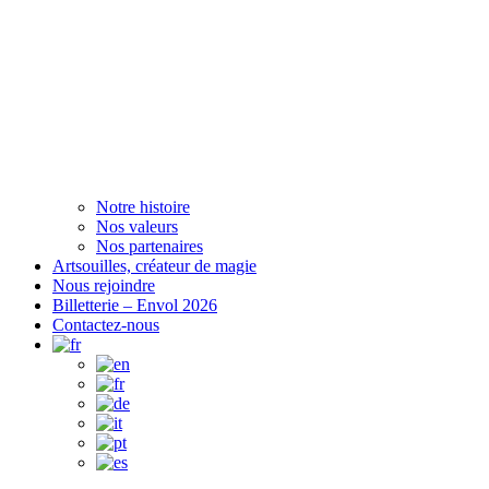
Notre histoire
Nos valeurs
Nos partenaires
Artsouilles, créateur de magie
Nous rejoindre
Billetterie – Envol 2026
Contactez-nous