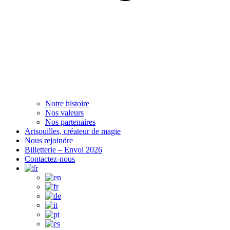
Notre histoire
Nos valeurs
Nos partenaires
Artsouilles, créateur de magie
Nous rejoindre
Billetterie – Envol 2026
Contactez-nous