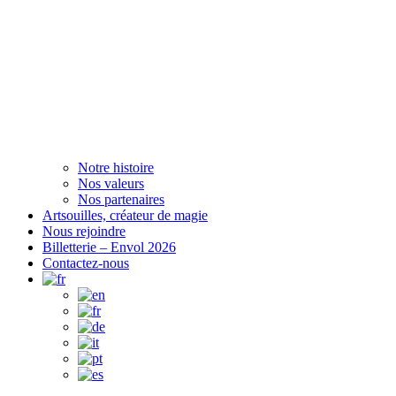
Notre histoire
Nos valeurs
Nos partenaires
Artsouilles, créateur de magie
Nous rejoindre
Billetterie – Envol 2026
Contactez-nous