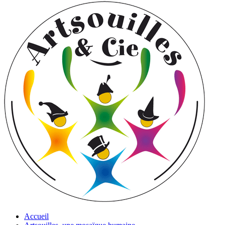
Accueil