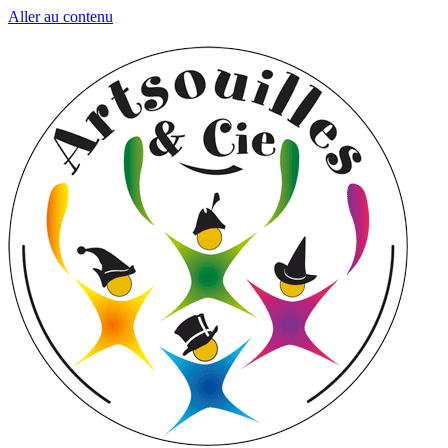
Aller au contenu