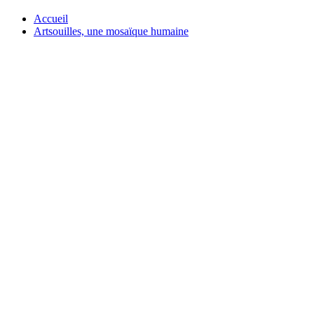
Accueil
Artsouilles, une mosaïque humaine