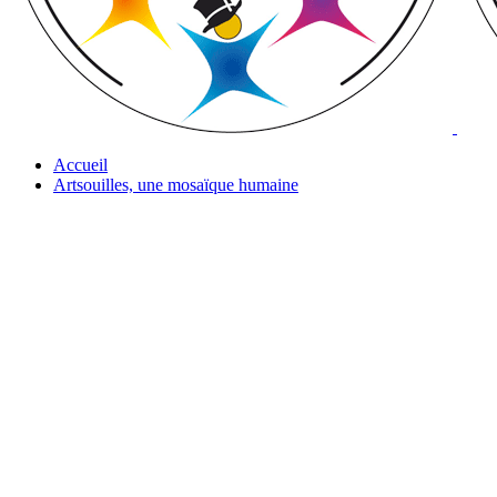
Accueil
Artsouilles, une mosaïque humaine