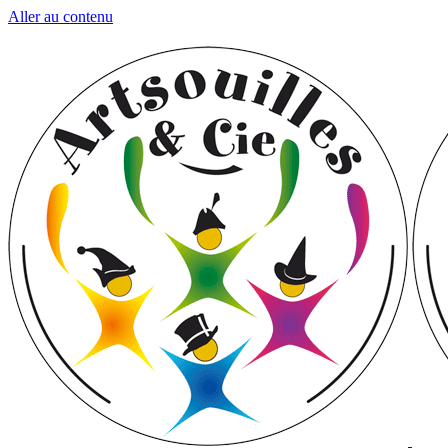
Aller au contenu