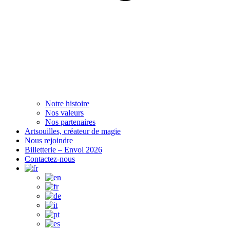
Notre histoire
Nos valeurs
Nos partenaires
Artsouilles, créateur de magie
Nous rejoindre
Billetterie – Envol 2026
Contactez-nous