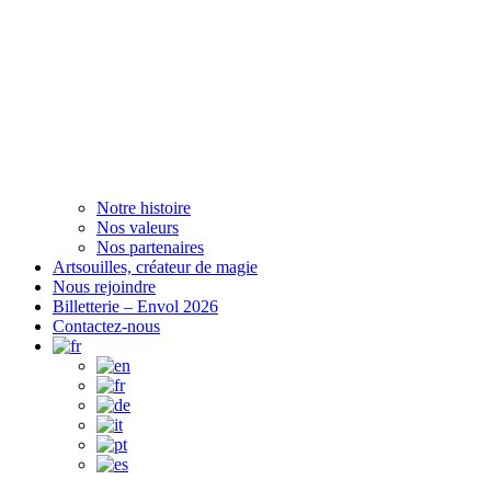
Notre histoire
Nos valeurs
Nos partenaires
Artsouilles, créateur de magie
Nous rejoindre
Billetterie – Envol 2026
Contactez-nous