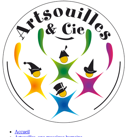
Accueil