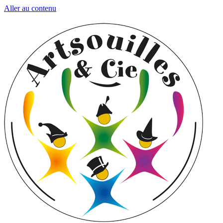
Aller au contenu