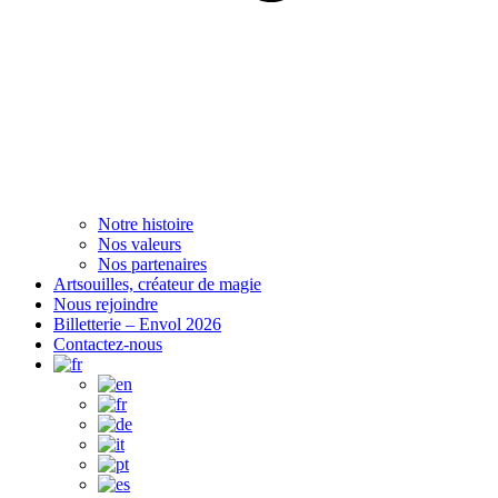
Notre histoire
Nos valeurs
Nos partenaires
Artsouilles, créateur de magie
Nous rejoindre
Billetterie – Envol 2026
Contactez-nous