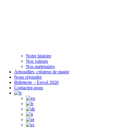
Notre histoire
Nos valeurs
Nos partenaires
Artsouilles, créateur de magie
Nous rejoindre
Billetterie – Envol 2026
Contactez-nous