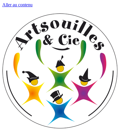
Aller au contenu