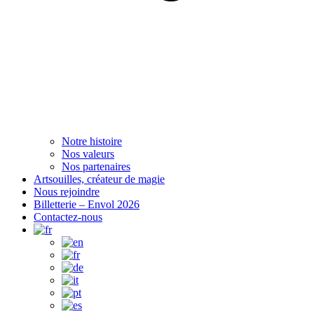
Notre histoire
Nos valeurs
Nos partenaires
Artsouilles, créateur de magie
Nous rejoindre
Billetterie – Envol 2026
Contactez-nous