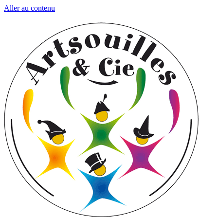
Aller au contenu