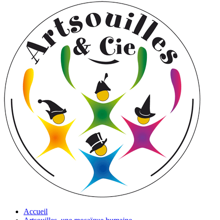
Accueil