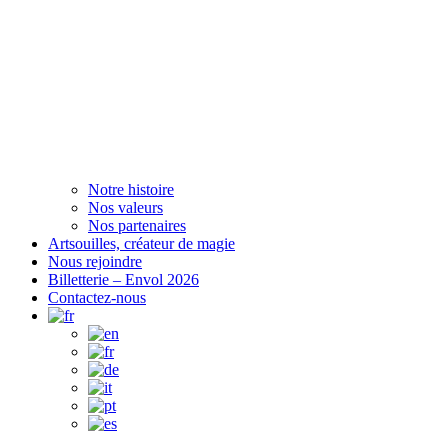
Notre histoire
Nos valeurs
Nos partenaires
Artsouilles, créateur de magie
Nous rejoindre
Billetterie – Envol 2026
Contactez-nous