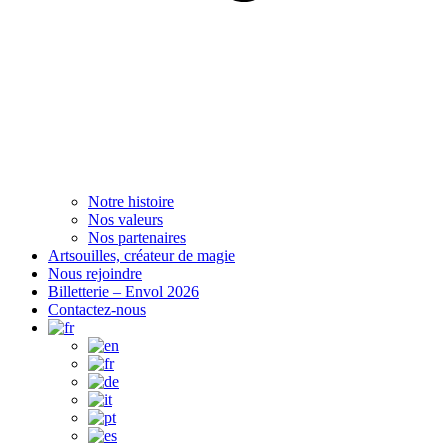
Notre histoire
Nos valeurs
Nos partenaires
Artsouilles, créateur de magie
Nous rejoindre
Billetterie – Envol 2026
Contactez-nous