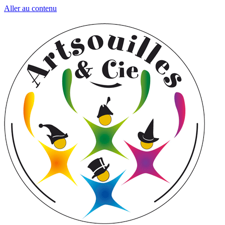
Aller au contenu