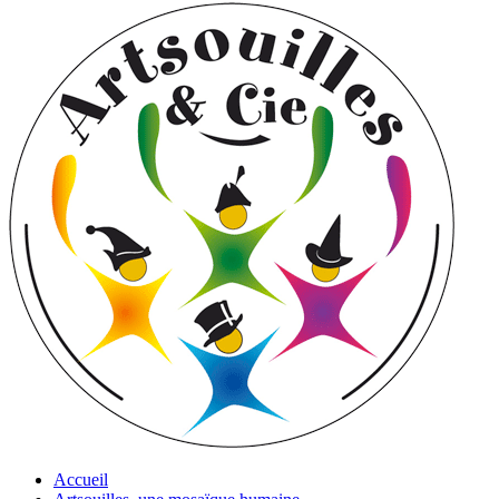
Accueil