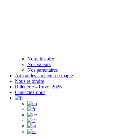
Notre histoire
Nos valeurs
Nos partenaires
Artsouilles, créateur de magie
Nous rejoindre
Billetterie – Envol 2026
Contactez-nous