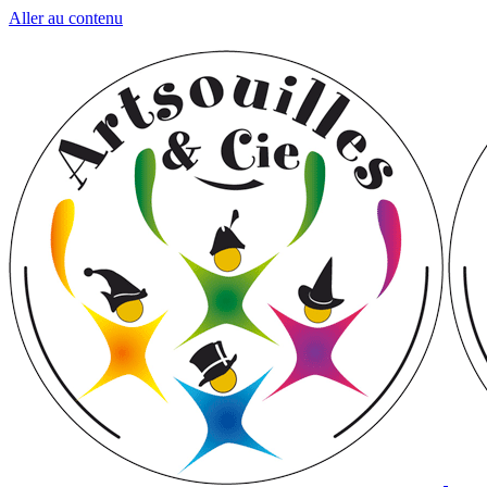
Aller au contenu