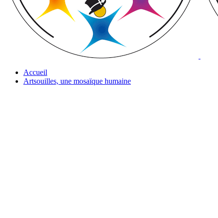
Accueil
Artsouilles, une mosaïque humaine