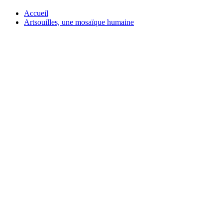
Accueil
Artsouilles, une mosaïque humaine