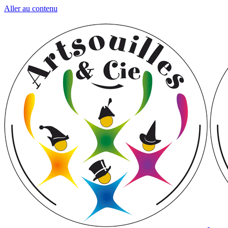
Aller au contenu