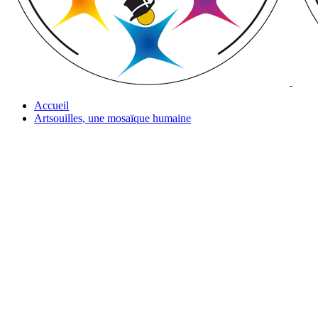
Accueil
Artsouilles, une mosaïque humaine