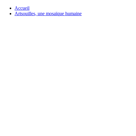
Accueil
Artsouilles, une mosaïque humaine