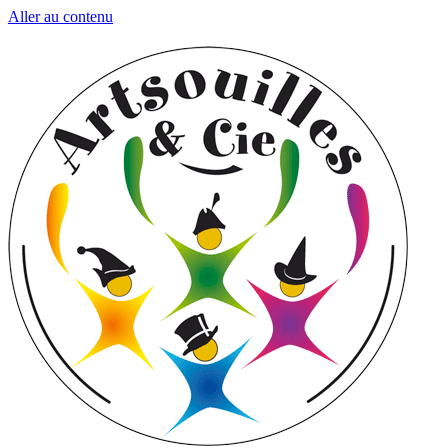
Aller au contenu