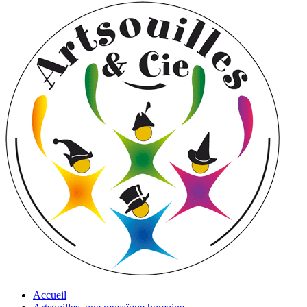
Accueil