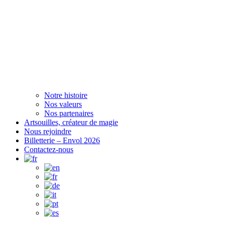
Notre histoire
Nos valeurs
Nos partenaires
Artsouilles, créateur de magie
Nous rejoindre
Billetterie – Envol 2026
Contactez-nous