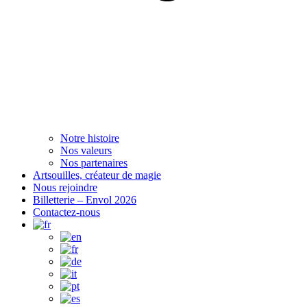
Notre histoire
Nos valeurs
Nos partenaires
Artsouilles, créateur de magie
Nous rejoindre
Billetterie – Envol 2026
Contactez-nous