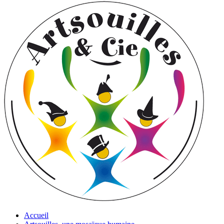
Accueil