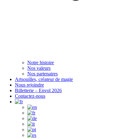
Notre histoire
Nos valeurs
Nos partenaires
Artsouilles, créateur de magie
Nous rejoindre
Billetterie – Envol 2026
Contactez-nous