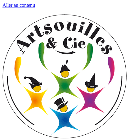
Aller au contenu