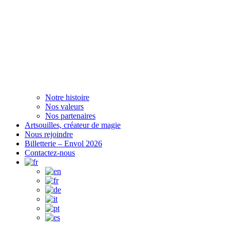
Notre histoire
Nos valeurs
Nos partenaires
Artsouilles, créateur de magie
Nous rejoindre
Billetterie – Envol 2026
Contactez-nous