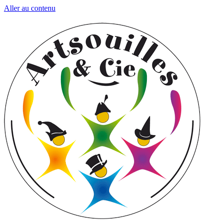
Aller au contenu