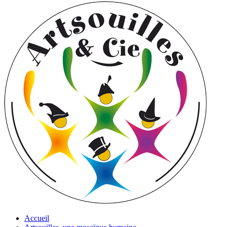
Accueil