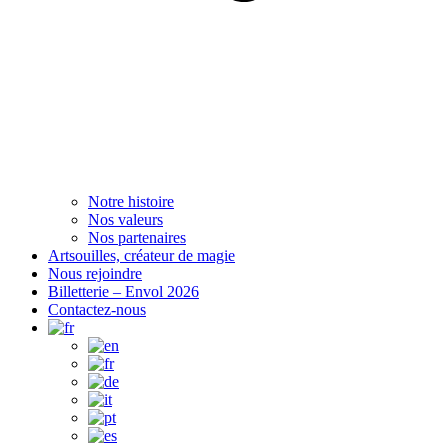
Notre histoire
Nos valeurs
Nos partenaires
Artsouilles, créateur de magie
Nous rejoindre
Billetterie – Envol 2026
Contactez-nous