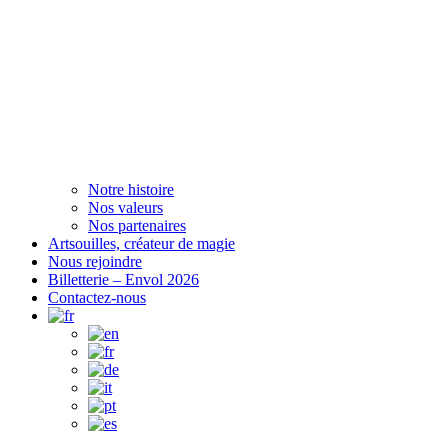
Notre histoire
Nos valeurs
Nos partenaires
Artsouilles, créateur de magie
Nous rejoindre
Billetterie – Envol 2026
Contactez-nous