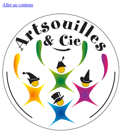
Aller au contenu