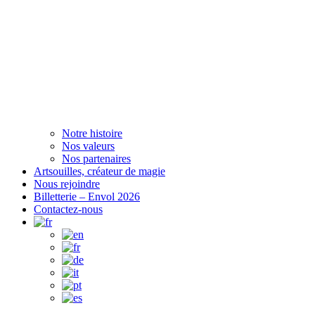
Notre histoire
Nos valeurs
Nos partenaires
Artsouilles, créateur de magie
Nous rejoindre
Billetterie – Envol 2026
Contactez-nous