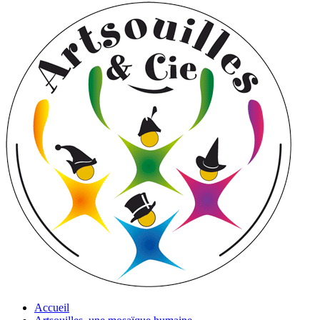
Accueil