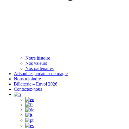
Notre histoire
Nos valeurs
Nos partenaires
Artsouilles, créateur de magie
Nous rejoindre
Billetterie – Envol 2026
Contactez-nous