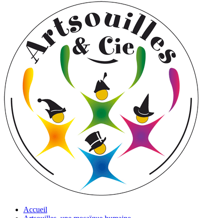
Accueil