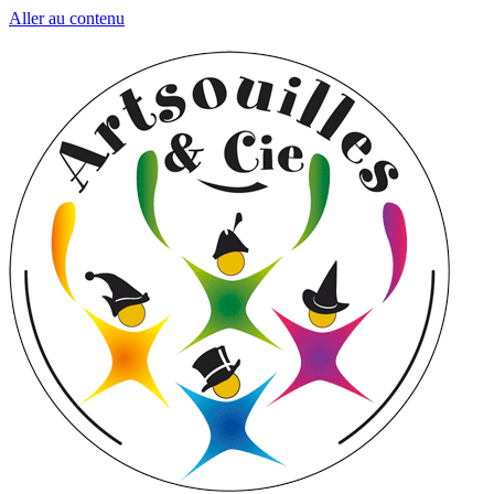
Aller au contenu