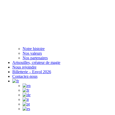
Notre histoire
Nos valeurs
Nos partenaires
Artsouilles, créateur de magie
Nous rejoindre
Billetterie – Envol 2026
Contactez-nous