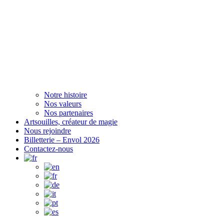
Notre histoire
Nos valeurs
Nos partenaires
Artsouilles, créateur de magie
Nous rejoindre
Billetterie – Envol 2026
Contactez-nous