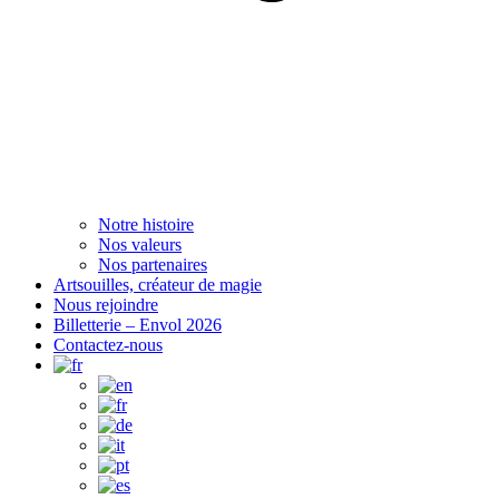
Notre histoire
Nos valeurs
Nos partenaires
Artsouilles, créateur de magie
Nous rejoindre
Billetterie – Envol 2026
Contactez-nous