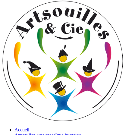
Accueil