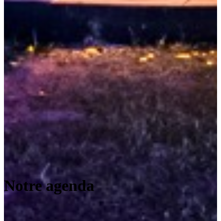
Notre agenda