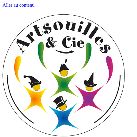
Aller au contenu