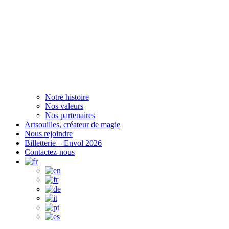
Notre histoire
Nos valeurs
Nos partenaires
Artsouilles, créateur de magie
Nous rejoindre
Billetterie – Envol 2026
Contactez-nous