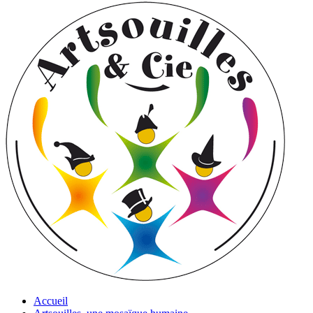
Accueil