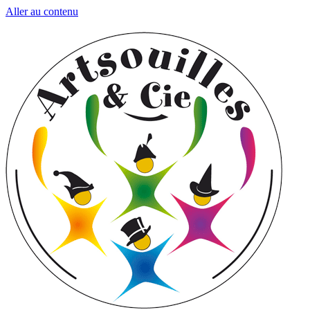
Aller au contenu