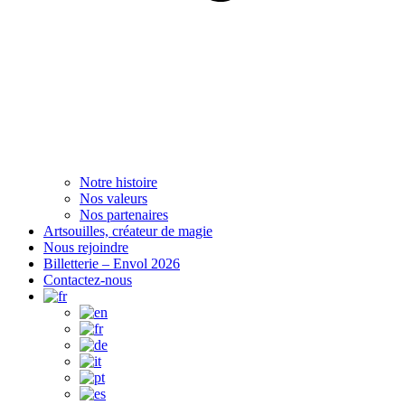
Notre histoire
Nos valeurs
Nos partenaires
Artsouilles, créateur de magie
Nous rejoindre
Billetterie – Envol 2026
Contactez-nous