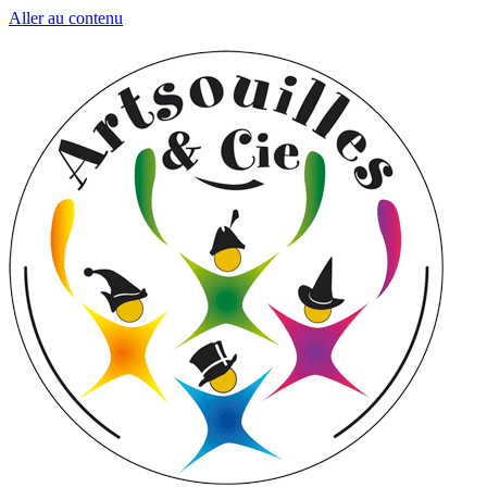
Aller au contenu