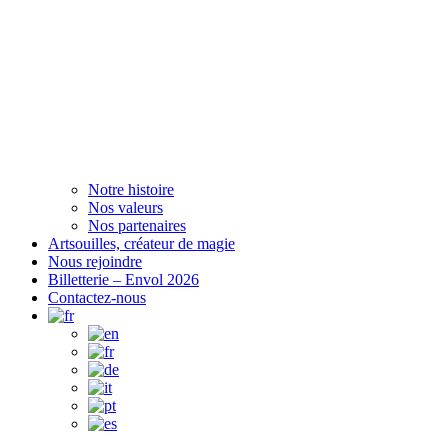
Notre histoire
Nos valeurs
Nos partenaires
Artsouilles, créateur de magie
Nous rejoindre
Billetterie – Envol 2026
Contactez-nous