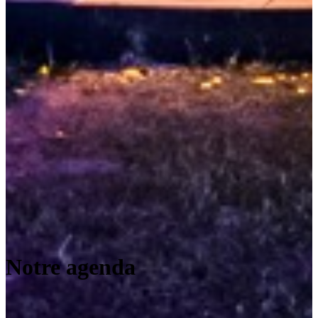
Notre agenda