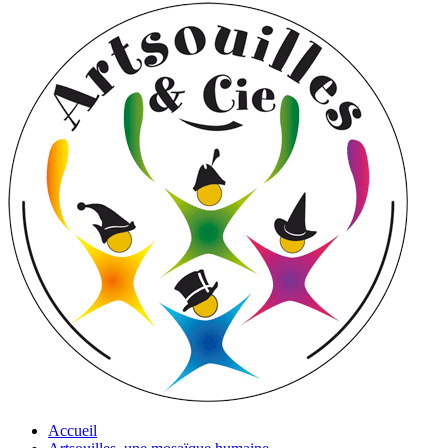
Accueil