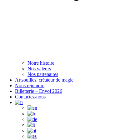
Notre histoire
Nos valeurs
Nos partenaires
Artsouilles, créateur de magie
Nous rejoindre
Billetterie – Envol 2026
Contactez-nous