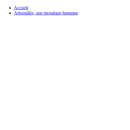
Accueil
Artsouilles, une mosaïque humaine