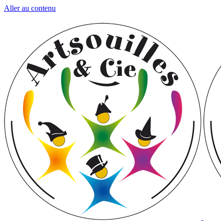
Aller au contenu