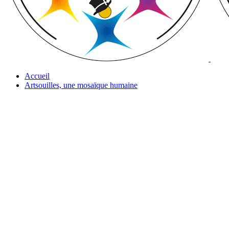
Accueil
Artsouilles, une mosaïque humaine