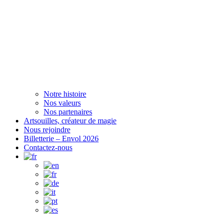
Notre histoire
Nos valeurs
Nos partenaires
Artsouilles, créateur de magie
Nous rejoindre
Billetterie – Envol 2026
Contactez-nous