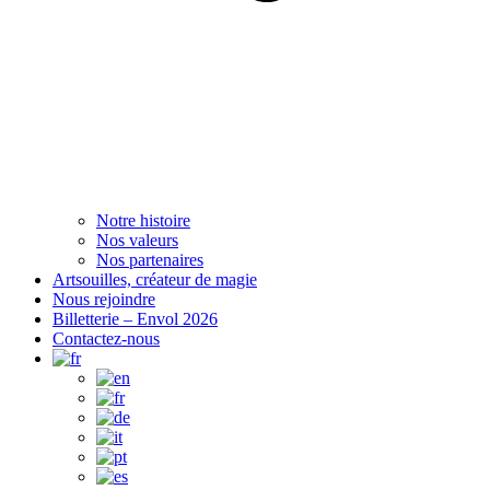
Notre histoire
Nos valeurs
Nos partenaires
Artsouilles, créateur de magie
Nous rejoindre
Billetterie – Envol 2026
Contactez-nous