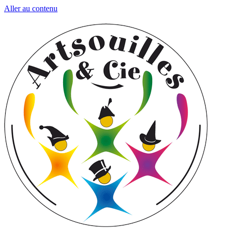
Aller au contenu