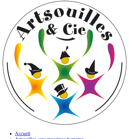
Accueil