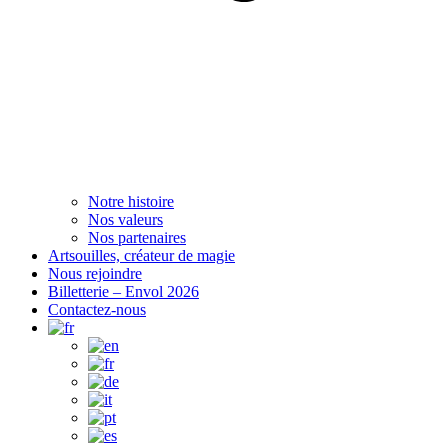
Notre histoire
Nos valeurs
Nos partenaires
Artsouilles, créateur de magie
Nous rejoindre
Billetterie – Envol 2026
Contactez-nous