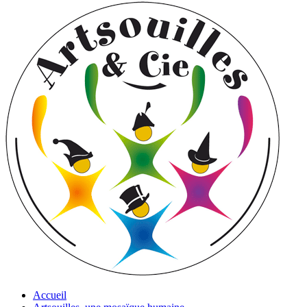
Accueil