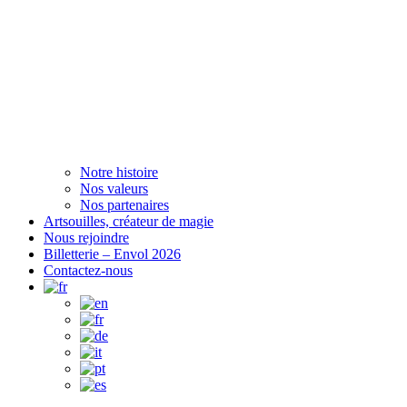
Notre histoire
Nos valeurs
Nos partenaires
Artsouilles, créateur de magie
Nous rejoindre
Billetterie – Envol 2026
Contactez-nous