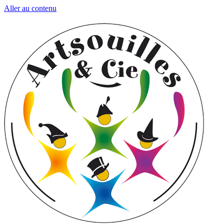
Aller au contenu