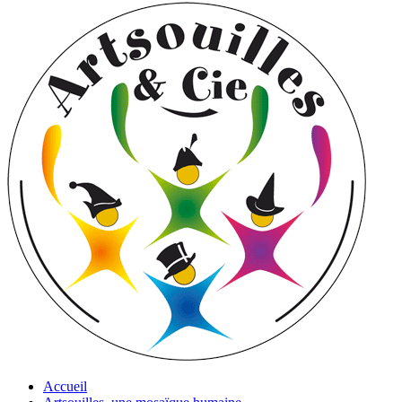
Accueil