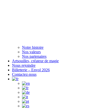
Notre histoire
Nos valeurs
Nos partenaires
Artsouilles, créateur de magie
Nous rejoindre
Billetterie – Envol 2026
Contactez-nous