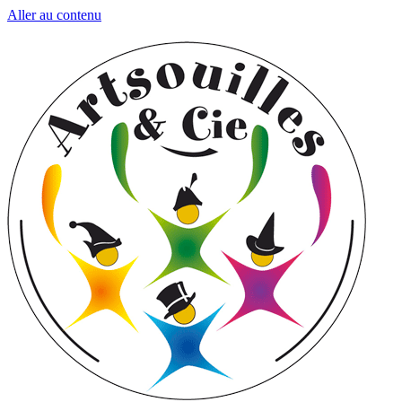
Aller au contenu