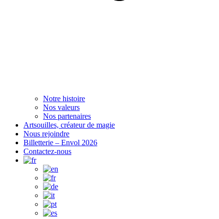
Notre histoire
Nos valeurs
Nos partenaires
Artsouilles, créateur de magie
Nous rejoindre
Billetterie – Envol 2026
Contactez-nous