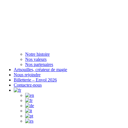
Notre histoire
Nos valeurs
Nos partenaires
Artsouilles, créateur de magie
Nous rejoindre
Billetterie – Envol 2026
Contactez-nous