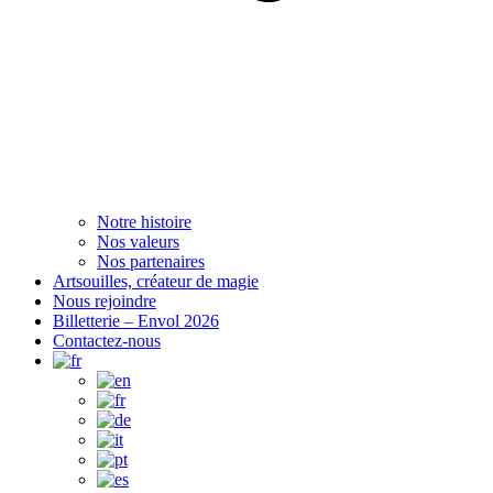
Notre histoire
Nos valeurs
Nos partenaires
Artsouilles, créateur de magie
Nous rejoindre
Billetterie – Envol 2026
Contactez-nous