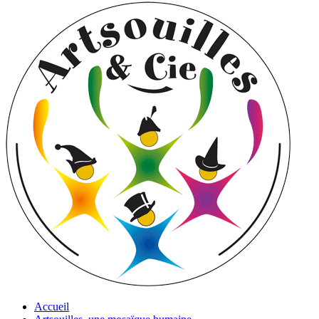
Accueil