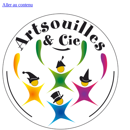
Aller au contenu