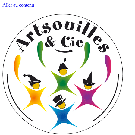
Aller au contenu