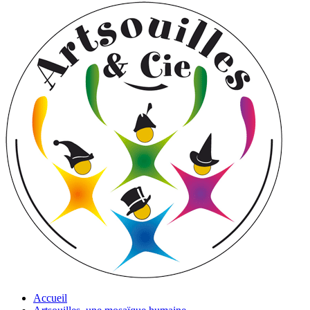
Accueil