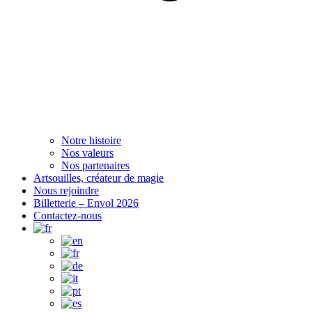
Notre histoire
Nos valeurs
Nos partenaires
Artsouilles, créateur de magie
Nous rejoindre
Billetterie – Envol 2026
Contactez-nous