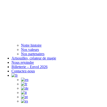
Notre histoire
Nos valeurs
Nos partenaires
Artsouilles, créateur de magie
Nous rejoindre
Billetterie – Envol 2026
Contactez-nous