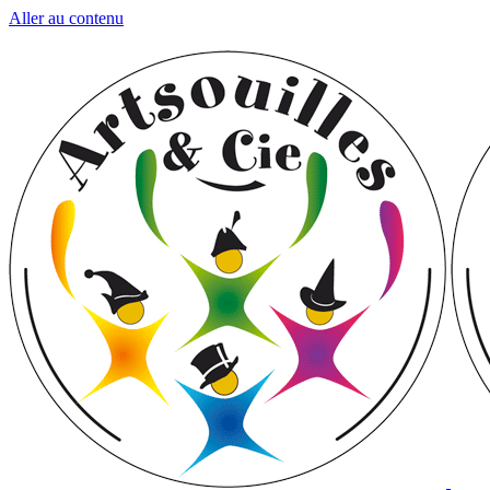
Aller au contenu