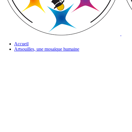
Accueil
Artsouilles, une mosaïque humaine