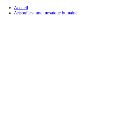
Accueil
Artsouilles, une mosaïque humaine