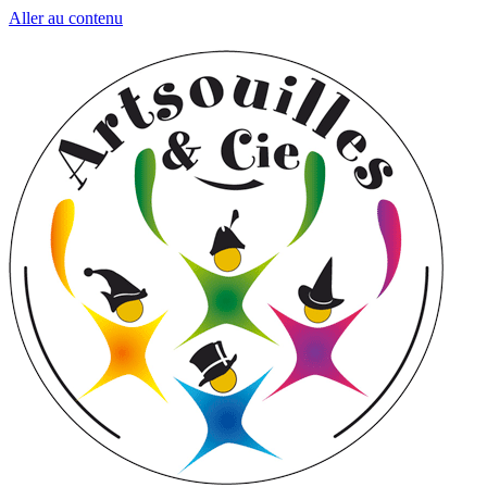
Aller au contenu