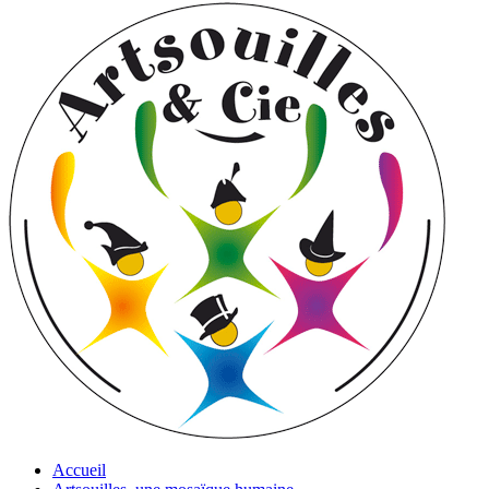
Accueil