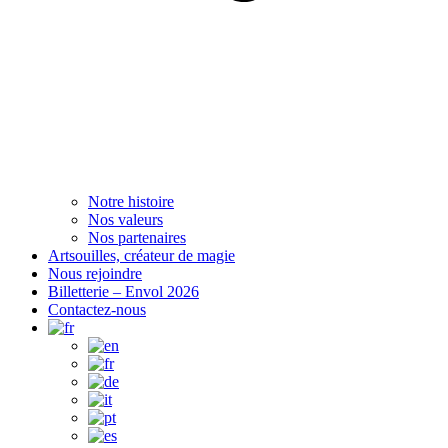
Notre histoire
Nos valeurs
Nos partenaires
Artsouilles, créateur de magie
Nous rejoindre
Billetterie – Envol 2026
Contactez-nous