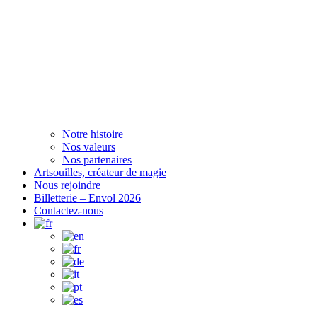
Notre histoire
Nos valeurs
Nos partenaires
Artsouilles, créateur de magie
Nous rejoindre
Billetterie – Envol 2026
Contactez-nous