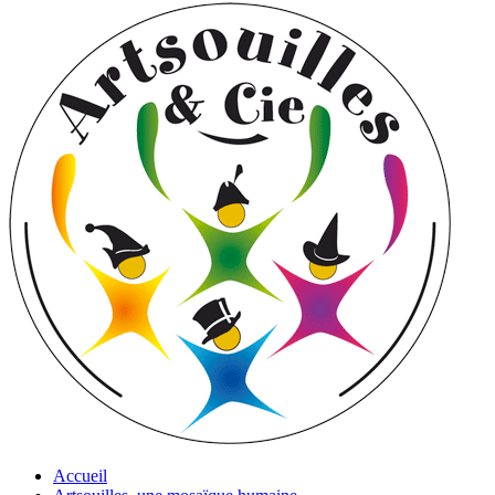
Accueil