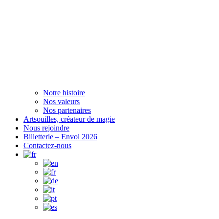
Notre histoire
Nos valeurs
Nos partenaires
Artsouilles, créateur de magie
Nous rejoindre
Billetterie – Envol 2026
Contactez-nous