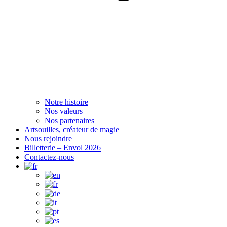
Notre histoire
Nos valeurs
Nos partenaires
Artsouilles, créateur de magie
Nous rejoindre
Billetterie – Envol 2026
Contactez-nous