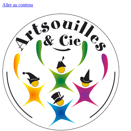
Aller au contenu