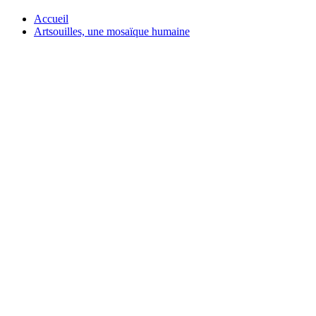
Accueil
Artsouilles, une mosaïque humaine