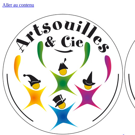
Aller au contenu