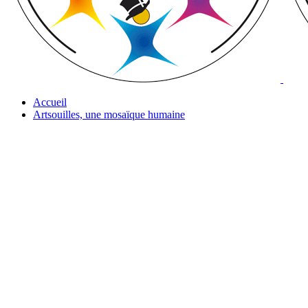
Accueil
Artsouilles, une mosaïque humaine