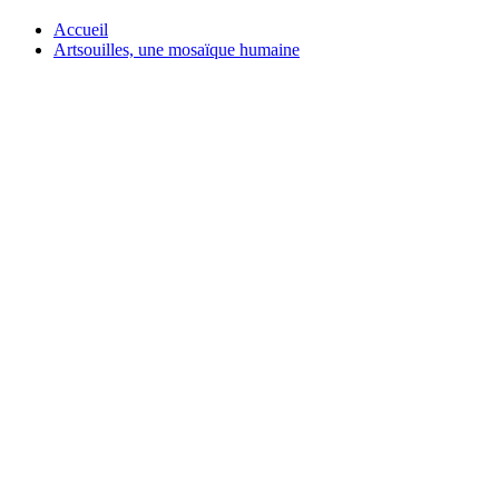
Accueil
Artsouilles, une mosaïque humaine