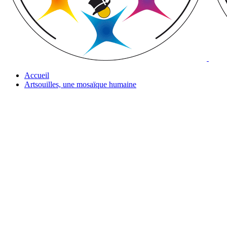
Accueil
Artsouilles, une mosaïque humaine