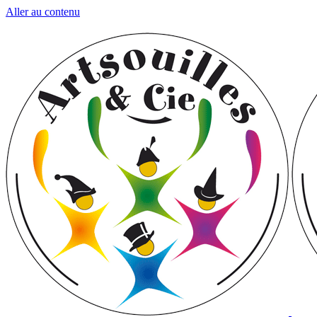
Aller au contenu