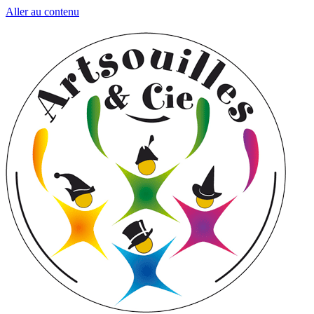
Aller au contenu