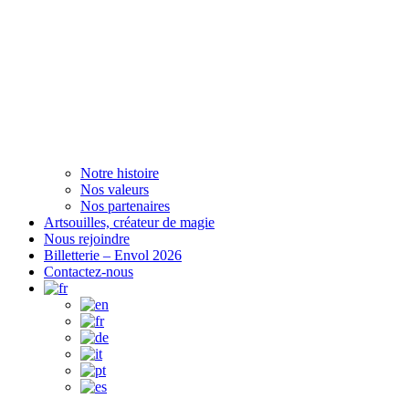
Notre histoire
Nos valeurs
Nos partenaires
Artsouilles, créateur de magie
Nous rejoindre
Billetterie – Envol 2026
Contactez-nous