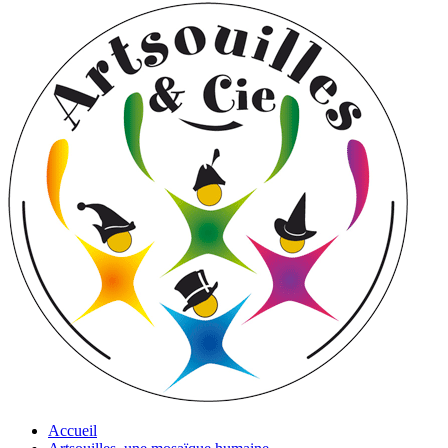
Accueil