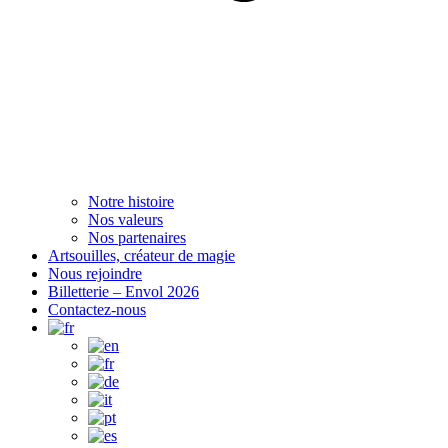
Notre histoire
Nos valeurs
Nos partenaires
Artsouilles, créateur de magie
Nous rejoindre
Billetterie – Envol 2026
Contactez-nous