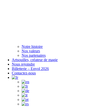
Notre histoire
Nos valeurs
Nos partenaires
Artsouilles, créateur de magie
Nous rejoindre
Billetterie – Envol 2026
Contactez-nous