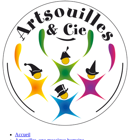
Accueil