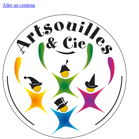
Aller au contenu