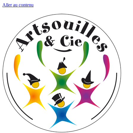
Aller au contenu