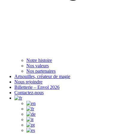
Notre histoire
Nos valeurs
Nos partenaires
Artsouilles, créateur de magie
Nous rejoindre
Billetterie – Envol 2026
Contactez-nous