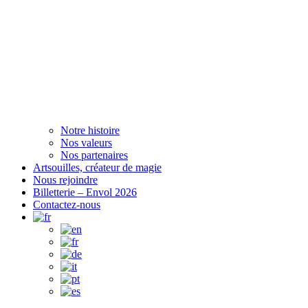
Notre histoire
Nos valeurs
Nos partenaires
Artsouilles, créateur de magie
Nous rejoindre
Billetterie – Envol 2026
Contactez-nous