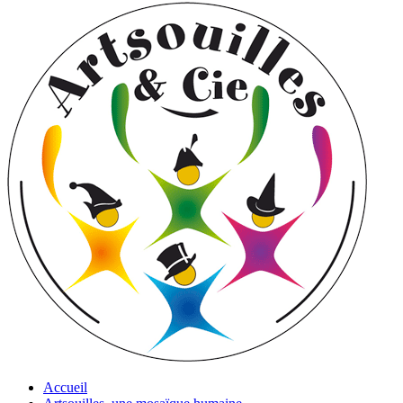
Accueil