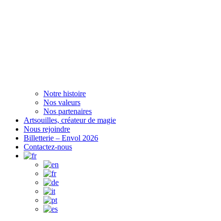
Notre histoire
Nos valeurs
Nos partenaires
Artsouilles, créateur de magie
Nous rejoindre
Billetterie – Envol 2026
Contactez-nous