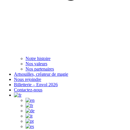
Notre histoire
Nos valeurs
Nos partenaires
Artsouilles, créateur de magie
Nous rejoindre
Billetterie – Envol 2026
Contactez-nous