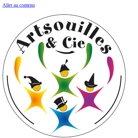
Aller au contenu