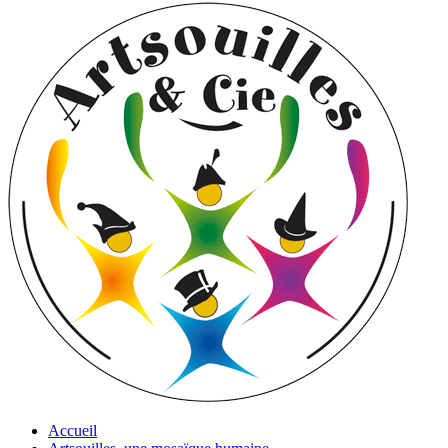
Accueil