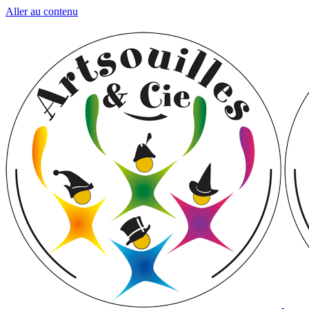
Aller au contenu