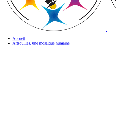
Accueil
Artsouilles, une mosaïque humaine