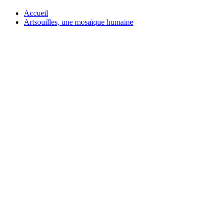
Accueil
Artsouilles, une mosaïque humaine