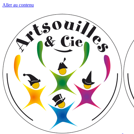
Aller au contenu