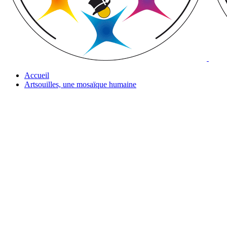
Accueil
Artsouilles, une mosaïque humaine