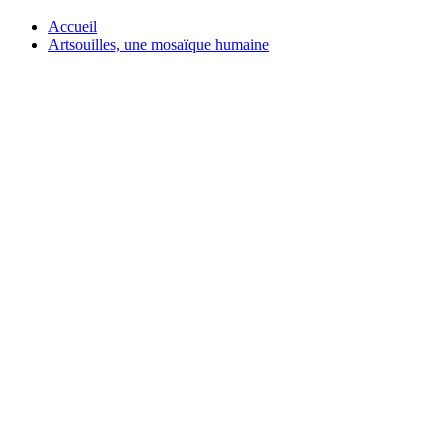
Accueil
Artsouilles, une mosaïque humaine