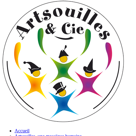
Accueil