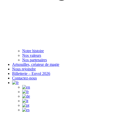
Notre histoire
Nos valeurs
Nos partenaires
Artsouilles, créateur de magie
Nous rejoindre
Billetterie – Envol 2026
Contactez-nous