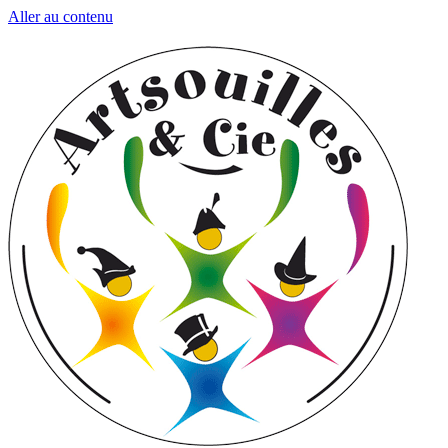
Aller au contenu