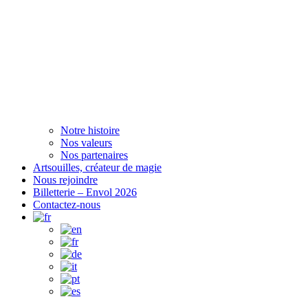
Notre histoire
Nos valeurs
Nos partenaires
Artsouilles, créateur de magie
Nous rejoindre
Billetterie – Envol 2026
Contactez-nous