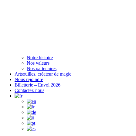
Notre histoire
Nos valeurs
Nos partenaires
Artsouilles, créateur de magie
Nous rejoindre
Billetterie – Envol 2026
Contactez-nous