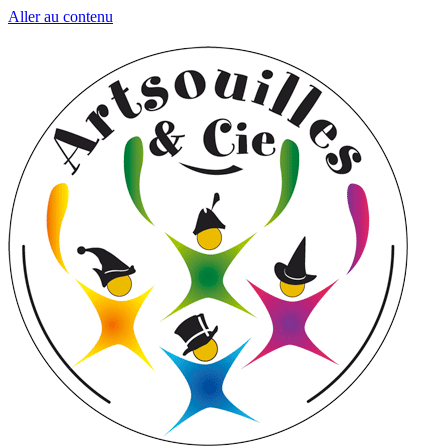
Aller au contenu