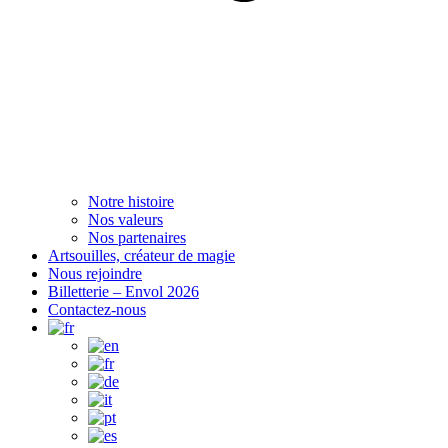
Notre histoire
Nos valeurs
Nos partenaires
Artsouilles, créateur de magie
Nous rejoindre
Billetterie – Envol 2026
Contactez-nous