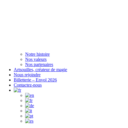
Notre histoire
Nos valeurs
Nos partenaires
Artsouilles, créateur de magie
Nous rejoindre
Billetterie – Envol 2026
Contactez-nous