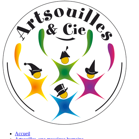
Accueil