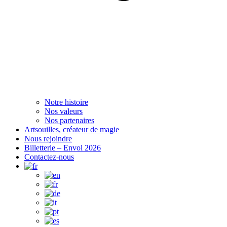
Notre histoire
Nos valeurs
Nos partenaires
Artsouilles, créateur de magie
Nous rejoindre
Billetterie – Envol 2026
Contactez-nous