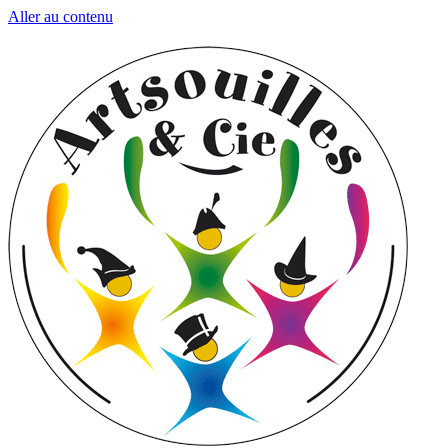
Aller au contenu