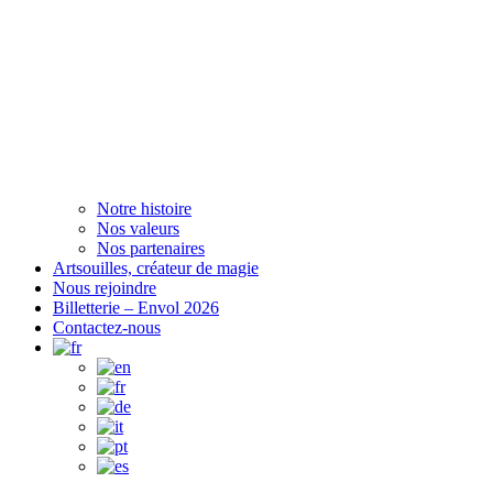
Notre histoire
Nos valeurs
Nos partenaires
Artsouilles, créateur de magie
Nous rejoindre
Billetterie – Envol 2026
Contactez-nous