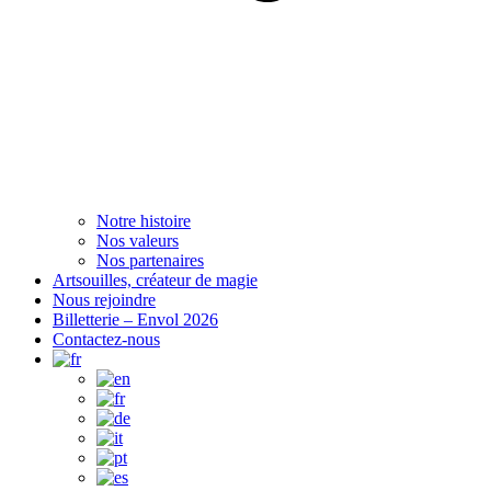
Notre histoire
Nos valeurs
Nos partenaires
Artsouilles, créateur de magie
Nous rejoindre
Billetterie – Envol 2026
Contactez-nous