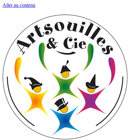
Aller au contenu