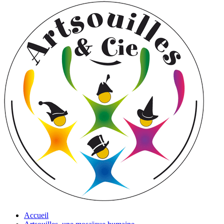
Accueil