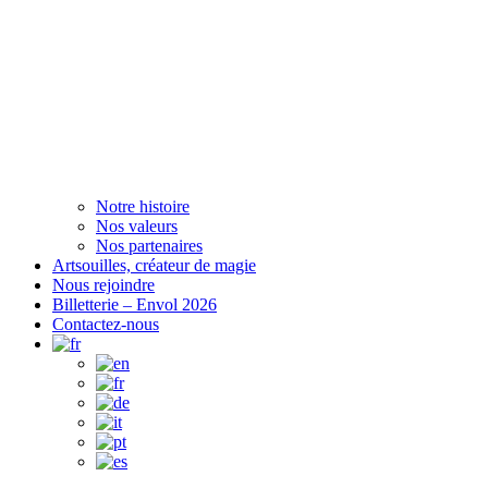
Notre histoire
Nos valeurs
Nos partenaires
Artsouilles, créateur de magie
Nous rejoindre
Billetterie – Envol 2026
Contactez-nous