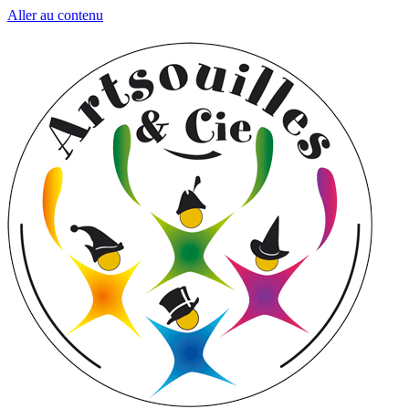
Aller au contenu