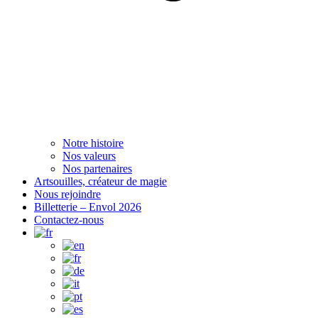
Notre histoire
Nos valeurs
Nos partenaires
Artsouilles, créateur de magie
Nous rejoindre
Billetterie – Envol 2026
Contactez-nous