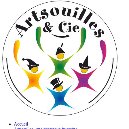
Accueil