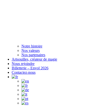
Notre histoire
Nos valeurs
Nos partenaires
Artsouilles, créateur de magie
Nous rejoindre
Billetterie – Envol 2026
Contactez-nous