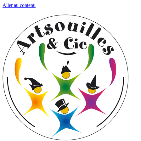
Aller au contenu