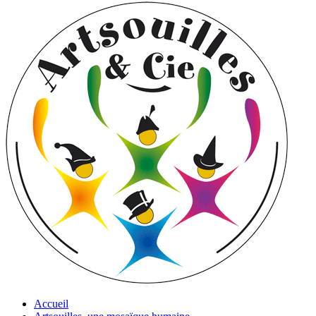
Accueil