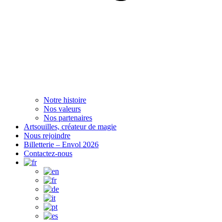
Notre histoire
Nos valeurs
Nos partenaires
Artsouilles, créateur de magie
Nous rejoindre
Billetterie – Envol 2026
Contactez-nous