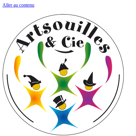
Aller au contenu